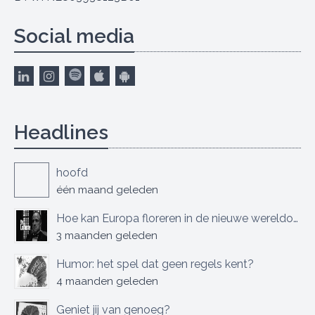
Social media
Headlines
hoofd
één maand geleden
Hoe kan Europa floreren in de nieuwe wereldorde?
3 maanden geleden
Humor: het spel dat geen regels kent?
4 maanden geleden
Geniet jij van genoeg?