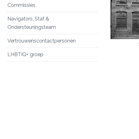
Commissies
Navigators, Staf &
Ondersteuningsteam
Vertrouwenscontactpersonen
LHBTIQ+ groep