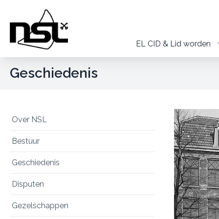
EL CID & Lid worden
Geschiedenis
Over NSL
Bestuur
Geschiedenis
Disputen
Gezelschappen