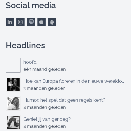
Social media
Headlines
hoofd
één maand geleden
Hoe kan Europa floreren in de nieuwe wereldorde?
3 maanden geleden
Humor: het spel dat geen regels kent?
4 maanden geleden
Geniet jij van genoeg?
4 maanden geleden