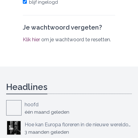
blijf ingelogd
Je wachtwoord vergeten?
Klik hier
om je wachtwoord te resetten.
Headlines
hoofd
één maand geleden
Hoe kan Europa floreren in de nieuwe wereldorde?
3 maanden geleden