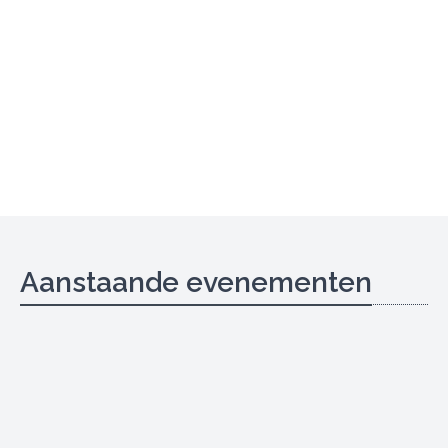
Aanstaande evenementen