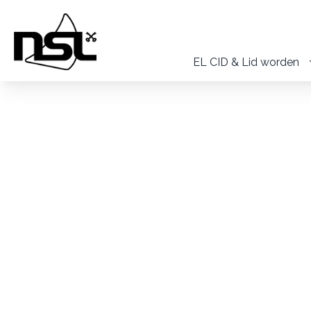
EL CID & Lid worden