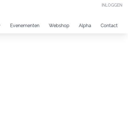
INLOGGEN
Evenementen
Webshop
Alpha
Contact