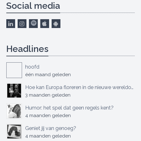
Social media
Headlines
hoofd
één maand geleden
Hoe kan Europa floreren in de nieuwe wereldorde?
3 maanden geleden
Humor: het spel dat geen regels kent?
4 maanden geleden
Geniet jij van genoeg?
4 maanden geleden