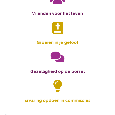
Vrienden voor het leven
Groeien in je geloof
Gezelligheid op de borrel
Ervaring opdoen in commissies