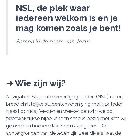
NSL, de plek waar
iedereen welkom is en je
mag komen zoals je bent!
Samen in de naam van Jezus
➜ Wie zijn wij?
Navigators Studentenvereniging Leiden (NSL) is een
breed christelijke studentenvereniging met 314 leden.
Naast borrels, feesten en weekenden zijn we op
tweewekelijkse bijbelkringen serieus bezig met wat wij
geloven en hoe we daar vorm aan geven. De
achtergronden van de leden zijn zeer divers, wat de