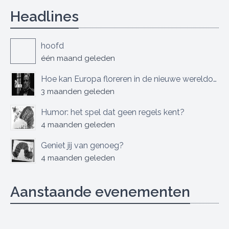
Headlines
hoofd
één maand geleden
Hoe kan Europa floreren in de nieuwe wereldorde?
3 maanden geleden
Humor: het spel dat geen regels kent?
4 maanden geleden
Geniet jij van genoeg?
4 maanden geleden
Aanstaande evenementen