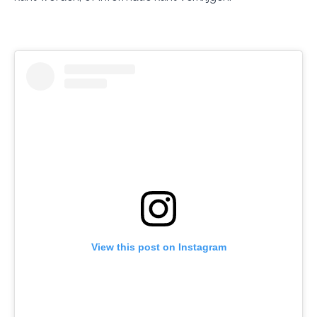
View this post on Instagram