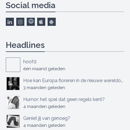
Social media
Headlines
hoofd
één maand geleden
Hoe kan Europa floreren in de nieuwe wereldorde?
3 maanden geleden
Humor: het spel dat geen regels kent?
4 maanden geleden
Geniet jij van genoeg?
4 maanden geleden